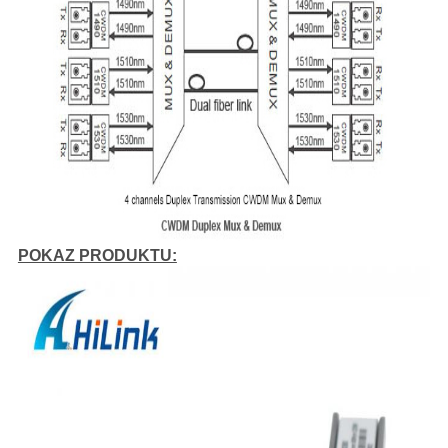
POKAZ PRODUKTU: