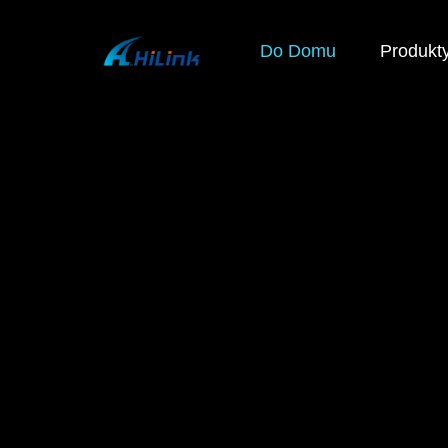
Do Domu
Produkt