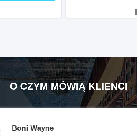
O CZYM MÓWIĄ KLIENCI
Boni Wayne