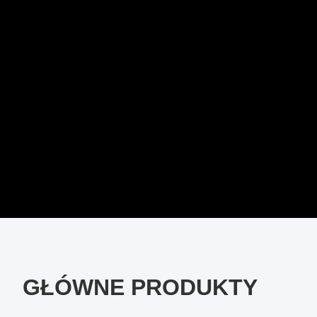
GŁÓWNE PRODUKTY