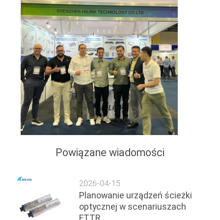
Powiązane wiadomości
2026-04-15
Planowanie urządzeń ścieżki
optycznej w scenariuszach
FTTR