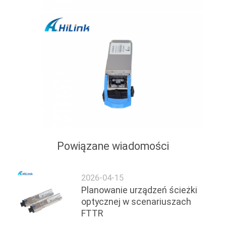
Powiązane wiadomości
2026-04-15
Planowanie urządzeń ścieżki
optycznej w scenariuszach
FTTR