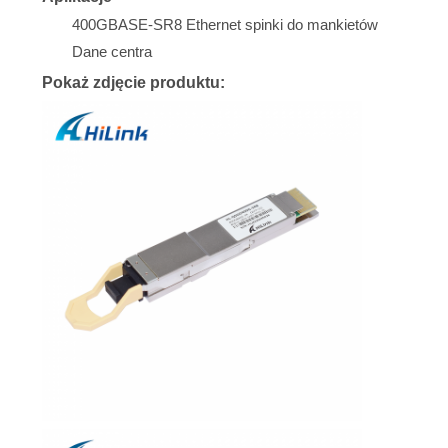
400GBASE-SR8 Ethernet
spinki do mankietów
Dane
centra
Pokaż zdjęcie produktu: