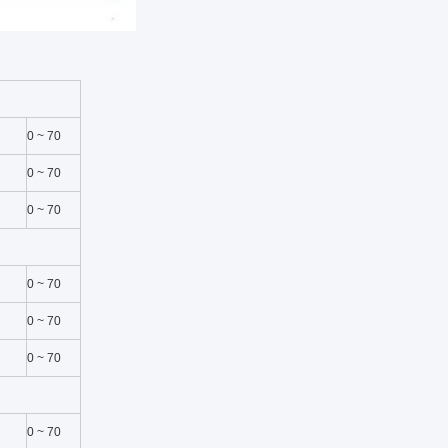
0 ~ 70
0 ~ 70
0 ~ 70
0 ~ 70
0 ~ 70
0 ~ 70
0 ~ 70