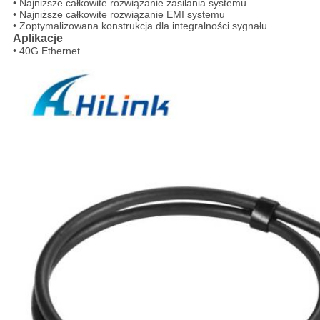
• Najniższe całkowite rozwiązanie zasilania systemu
• Najniższe całkowite rozwiązanie EMI systemu
• Zoptymalizowana konstrukcja dla integralności sygnału
Aplikacje
• 40G Ethernet