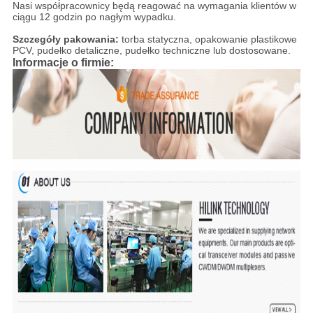
Nasi współpracownicy będą reagować na wymagania klientów w
ciągu 12 godzin po nagłym wypadku.
Szczegóły pakowania:
torba statyczna, opakowanie plastikowe
PCV, pudełko detaliczne, pudełko techniczne lub dostosowane.
Informacje o firmie: