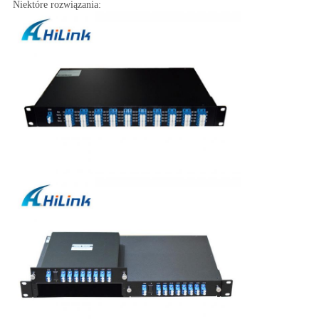
Niektóre rozwiązania: