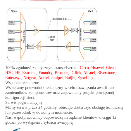
100% zgodność z optycznym transceiverem:
Cisco, Huawei, Ciena,
H3C, HP, Extreme, Foundry, Brocade, D-link, Alcatel, Riverstone,
Enterasys, Netgear, Nortel, Juniper, Ruijie, Zyxel itp.
Wsparcie techniczne:
Wspieramy przewodnik techniczny w celu rozwiązania awarii lub
zamienników komponentów oraz zapewniamy projekt powiązanej
konfiguracji sieci.
Serwis pogwarancyjny
Mamy serwis przez 24 godziny, obiecuje dostarczyć obsługę techniczną
lub przewodnik w dowolnym momencie.
Nasi współpracownicy odpowiedzą na żądanie klientów w ciągu 12
godzin po wystąpieniu sytuacji awaryjnej.