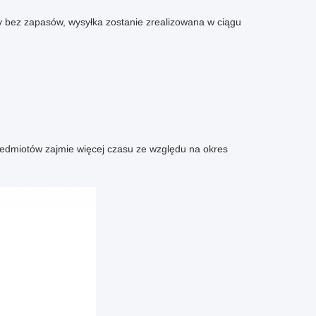
 bez zapasów, wysyłka zostanie zrealizowana w ciągu
przedmiotów zajmie więcej czasu ze względu na okres