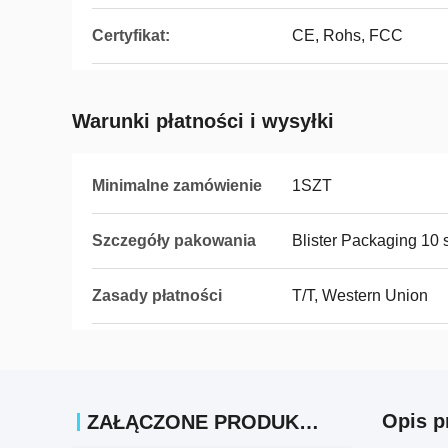
Certyfikat:
CE, Rohs, FCC
Warunki płatności i wysyłki
Minimalne zamówienie
1SZT
Szczegóły pakowania
Blister Packaging 10 
Zasady płatności
T/T, Western Union
Opis p
ZAŁĄCZONE PRODUKTY