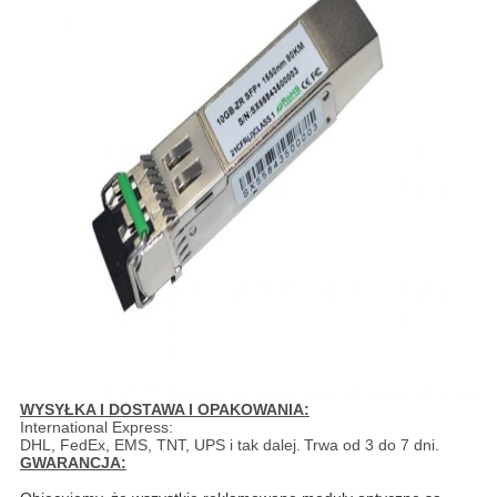
WYSYŁKA I DOSTAWA I OPAKOWANIA:
International Express:
DHL, FedEx, EMS, TNT, UPS i tak dalej.
Trwa od 3 do 7 dni.
GWARANCJA: