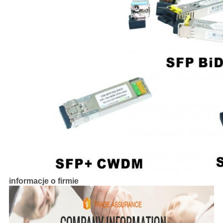
informacje o firmie