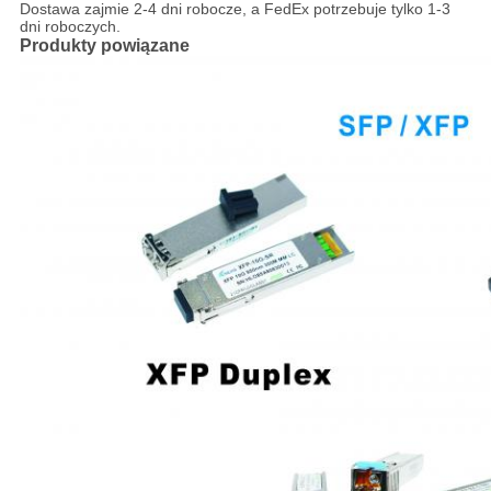
Dostawa zajmie 2-4 dni robocze, a FedEx potrzebuje tylko 1-3
dni roboczych.
Produkty powiązane